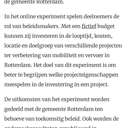
de gemeente Rotterdam.
In het online experiment spelen deelnemers de
rol van beleidsmakers. Met een
fictief
budget
kunnen zij investeren in de looptijd, kosten,
locatie en doelgroep van verschillende projecten
ter verbetering van mobiliteit en vervoer in
Rotterdam. Het doel van dit experiment is om
beter te begrijpen welke projecteigenschappen
meespelen in de investering in een project.
De uitkomsten van het experiment worden
gedeeld met de gemeente Rotterdam ten
behoeve van toekomstig beleid. Ook worden de