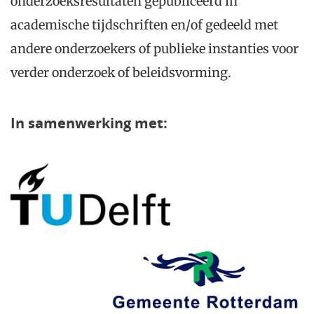
onderzoeksresultaten gepubliceerd in
academische tijdschriften en/of gedeeld met
andere onderzoekers of publieke instanties voor
verder onderzoek of beleidsvorming.
In samenwerking met: